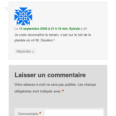
Le
13 septembre 2006 à 21 h 16 min
,
Sylvain
a dit :
Je crois reconnaître le terrain: c’est sur le toit de la
planète où vit M. Doulémi !
↓
Répondre
Laisser un commentaire
Votre adresse e-mail ne sera pas publiée.
Les champs
*
obligatoires sont indiqués avec
*
Commentaire