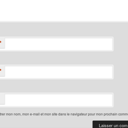
*
*
trer mon nom, mon e-mail et mon site dans le navigateur pour mon prochain comme