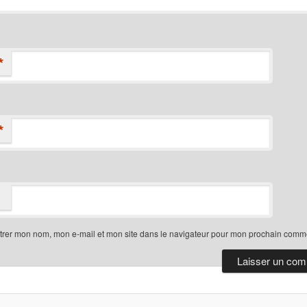
*
*
trer mon nom, mon e-mail et mon site dans le navigateur pour mon prochain comme