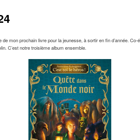
24
 de mon prochain livre pour la jeunesse, à sortir en fin d’année. Co-é
lin. C’est notre troisième album ensemble.