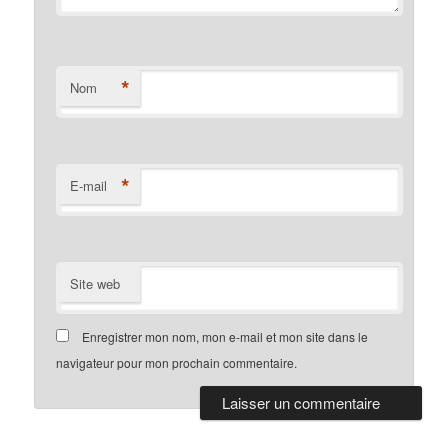
*
Nom
*
E-mail
Site web
Enregistrer mon nom, mon e-mail et mon site dans le
navigateur pour mon prochain commentaire.