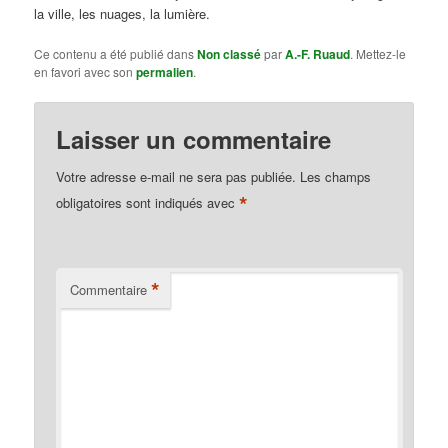
la ville, les nuages, la lumière.
Ce contenu a été publié dans
Non classé
par
A.-F. Ruaud
. Mettez-le
en favori avec son
permalien
.
Laisser un commentaire
Votre adresse e-mail ne sera pas publiée.
Les champs
*
obligatoires sont indiqués avec
*
Commentaire