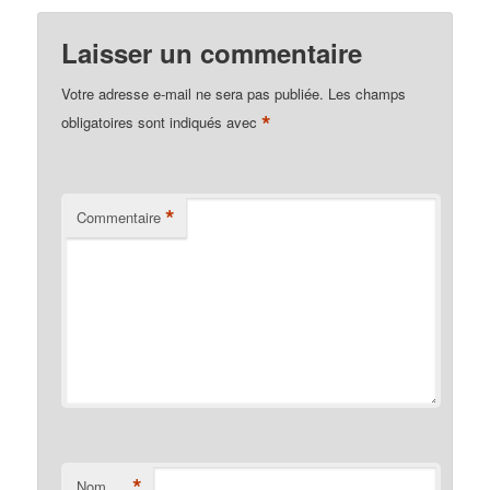
Laisser un commentaire
Votre adresse e-mail ne sera pas publiée.
Les champs
*
obligatoires sont indiqués avec
*
Commentaire
*
Nom