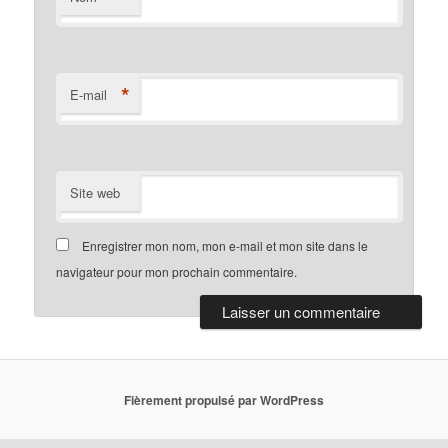
*
E-mail
Site web
Enregistrer mon nom, mon e-mail et mon site dans le
navigateur pour mon prochain commentaire.
Fièrement propulsé par WordPress