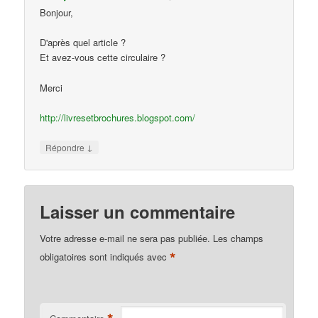
Bonjour,
D'après quel article ?
Et avez-vous cette circulaire ?
Merci
http://livresetbrochures.blogspot.com/
↓
Répondre
Laisser un commentaire
Votre adresse e-mail ne sera pas publiée.
Les champs
*
obligatoires sont indiqués avec