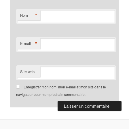
*
Nom
*
E-mail
Site web
Enregistrer mon nom, mon e-mail et mon site dans le
navigateur pour mon prochain commentaire.