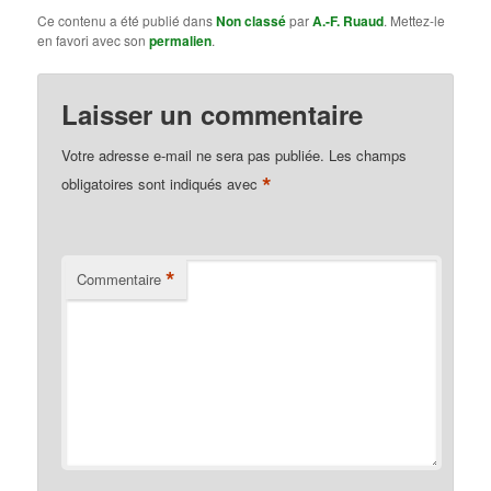
Ce contenu a été publié dans
Non classé
par
A.-F. Ruaud
. Mettez-le
en favori avec son
permalien
.
Laisser un commentaire
Votre adresse e-mail ne sera pas publiée.
Les champs
*
obligatoires sont indiqués avec
*
Commentaire