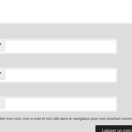
*
*
trer mon nom, mon e-mail et mon site dans le navigateur pour mon prochain comme