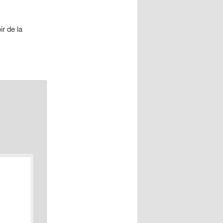
r de la