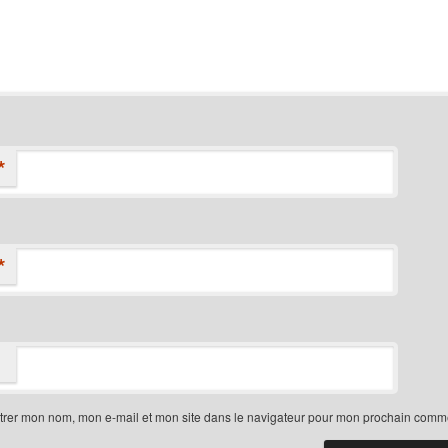
*
*
trer mon nom, mon e-mail et mon site dans le navigateur pour mon prochain comme