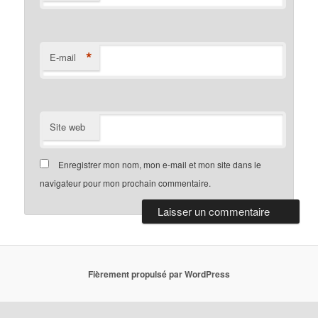
*
E-mail
Site web
Enregistrer mon nom, mon e-mail et mon site dans le
navigateur pour mon prochain commentaire.
Fièrement propulsé par WordPress