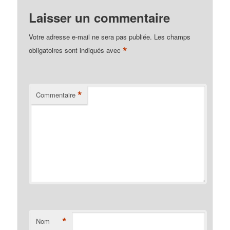
Laisser un commentaire
Votre adresse e-mail ne sera pas publiée.
Les champs
*
obligatoires sont indiqués avec
*
Commentaire
*
Nom