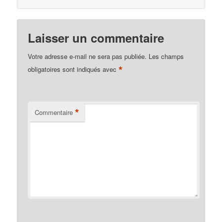
Laisser un commentaire
Votre adresse e-mail ne sera pas publiée.
Les champs
*
obligatoires sont indiqués avec
*
Commentaire