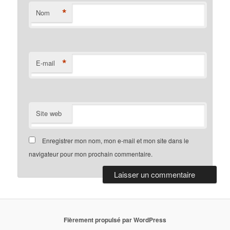
*
Nom
*
E-mail
Site web
Enregistrer mon nom, mon e-mail et mon site dans le
navigateur pour mon prochain commentaire.
Fièrement propulsé par WordPress