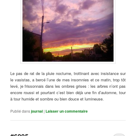
Le pas de rat de la pluie nocturne, trottinant avec insistance sur
le vasistas, a bercé l’une de mes insomnies et ce matin, trop tôt
levé, je frissonnais dans les ombres grises : les arbres n’ont pas
encore roussi et pourtant c’est bien déjà une fin d’automne, tour
à tour humide et sombre ou bien douce et lumineuse.
Publié dans
journal
|
Laisser un commentaire