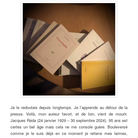
Je le redoutais depuis longtemps. Je l’apprends au détour de la
presse. Voilà, mon auteur favori, et de loin, vient de mourir.
Jacques Réda (24 janvier 1929 – 30 septembre 2024). 95 ans est
certes un bel âge mais cela ne me console guère. Bouleversé
comme je le suis déjà en ce moment je retiens mes larmes,