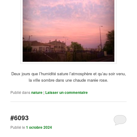
Deux jours que l’humidité sature l’atmosphère et qu’au soir venu,
la ville sombre dans une chaude marée rose.
Publié dans
nature
|
Laisser un commentaire
#6093
Publié le
1 octobre 2024