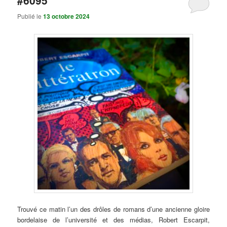
#6095
Publié le
13 octobre 2024
Trouvé ce matin l’un des drôles de romans d’une ancienne gloire
bordelaise de l’université et des médias, Robert Escarpit,